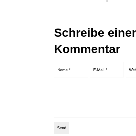
Schreibe eine
Kommentar