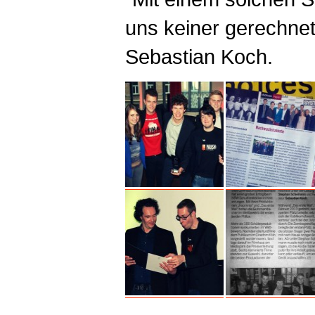
uns keiner gerechnet
Sebastian Koch.