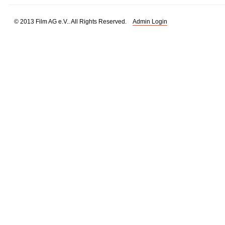
© 2013 Film AG e.V.. All Rights Reserved.
Admin Login